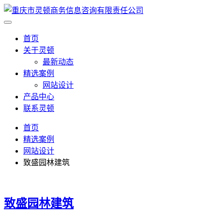
首页
关于灵顿
最新动态
精选案例
网站设计
产品中心
联系灵顿
首页
精选案例
网站设计
致盛园林建筑
致盛园林建筑