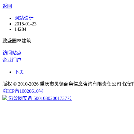
返回
网站设计
2015-01-23
14284
致盛园林建筑
访问站点
企业门户
下页
版权 © 2010-2026 重庆市灵顿商务信息咨询有限责任公司 保
渝ICP备10020610号
渝公网安备 50010302001737号